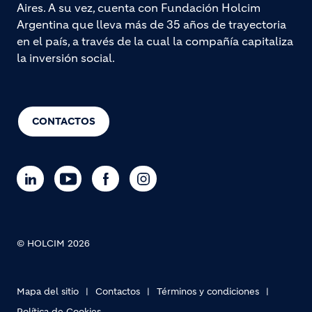
Aires. A su vez, cuenta con Fundación Holcim
Argentina que lleva más de 35 años de trayectoria
en el país, a través de la cual la compañía capitaliza
la inversión social.
CONTACTOS
© HOLCIM 2026
Mapa del sitio
Contactos
Términos y condiciones
Política de Cookies