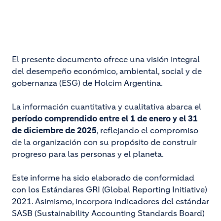
El presente documento ofrece una visión integral
del desempeño económico, ambiental, social y de
gobernanza (ESG) de Holcim Argentina.
La información cuantitativa y cualitativa abarca el
período comprendido entre el 1 de enero y el 31
de diciembre de 2025
, reflejando el compromiso
de la organización con su propósito de construir
progreso para las personas y el planeta.
Este informe ha sido elaborado de conformidad
con los Estándares GRI (Global Reporting Initiative)
2021. Asimismo, incorpora indicadores del estándar
SASB (Sustainability Accounting Standards Board)