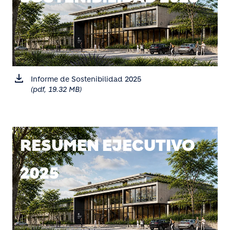
Informe de Sostenibilidad 2025
(pdf, 19.32 MB)
RESUMEN EJECUTIVO
2025