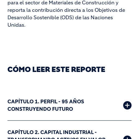
para el sector de Materiales de Construcción y
reporta la contribución directa a los Objetivos de
Desarrollo Sostenible (ODS) de las Naciones
Unidas.
CÓMO LEER ESTE REPORTE
CAPÍTULO 1. PERFIL - 95 AÑOS
CONSTRUYENDO FUTURO
CAPÍTULO 2. CAPITAL INDUSTRIAL -