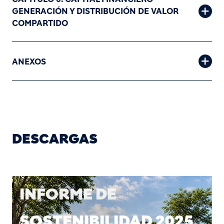
GENERACIÓN Y DISTRIBUCIÓN DE VALOR
COMPARTIDO
ANEXOS
DESCARGAS
INFORME DE
SOSTENIBILIDAD 2025