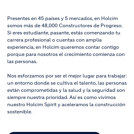
Presentes en 45 países y 5 mercados, en Holcim
somos más de 48,000 Constructores de Progreso.
Si eres estudiante, pasante, estás comenzando tu
carrera profesional o cuentas con amplia
experiencia, en Holcim queremos contar contigo
porque para nosotros el crecimiento comienza con
las personas.
Nos esforzamos por ser el mejor lugar para trabajar:
un entorno donde se cultiva el talento, las personas
están comprometidas y la salud y la seguridad son
siempre nuestra prioridad. Así es como vivimos
nuestro Holcim Spirit y aceleramos la construcción
sostenible.