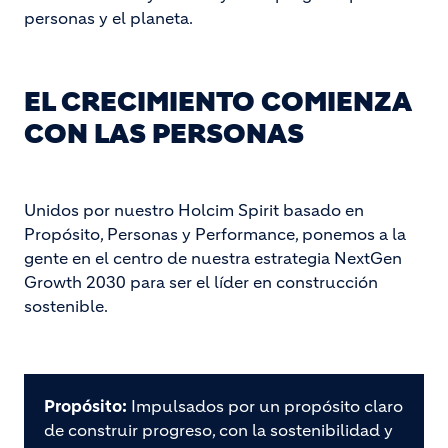
personas y el planeta.
EL CRECIMIENTO COMIENZA
CON LAS PERSONAS
Unidos por nuestro Holcim Spirit basado en
Propósito, Personas y Performance, ponemos a la
gente en el centro de nuestra estrategia NextGen
Growth 2030 para ser el líder en construcción
sostenible.
Propósito:
Impulsados por un propósito claro
de construir progreso, con la sostenibilidad y