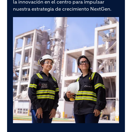
la innovación en el centro para impulsar
nuestra estrategia de crecimiento NextGen.
Image