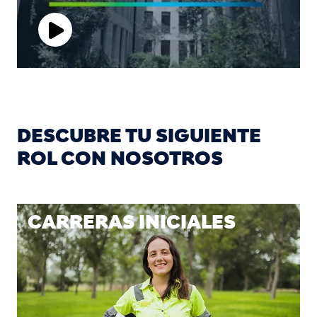
Play
Video
DESCUBRE TU SIGUIENTE
ROL CON NOSOTROS
CARRERAS INICIALES