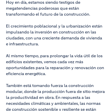
Hoy en día, estamos siendo testigos de
megatendencias poderosas que están
transformando el futuro de la construcción.
El crecimiento poblacional y la urbanización están
impulsando la inversión en construcción en las
ciudades, con una creciente demanda de vivienda
e infraestructura.
Al mismo tiempo, para prolongar la vida útil de los
edificios existentes, vemos cada vez más
oportunidades para la reparación y renovación con
eficiencia energética.
También está tomando fuerza la construcción
modular, donde la producción fuera de sitio mejora
la productividad en obra. En respuesta a las
necesidades climáticas y ambientales, las normas
de construcción sostenible y resiliente se están