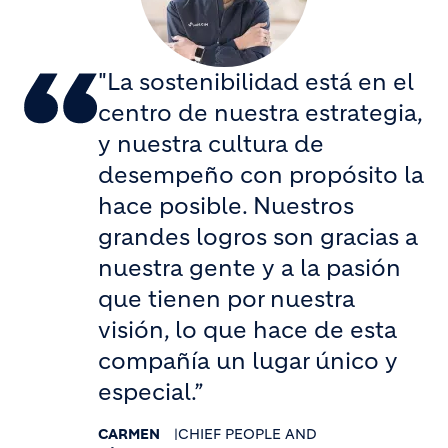
"La sostenibilidad está en el
centro de nuestra estrategia,
y nuestra cultura de
desempeño con propósito la
hace posible. Nuestros
grandes logros son gracias a
nuestra gente y a la pasión
que tienen por nuestra
visión, lo que hace de esta
compañía un lugar único y
especial.”
CARMEN
|
CHIEF PEOPLE AND