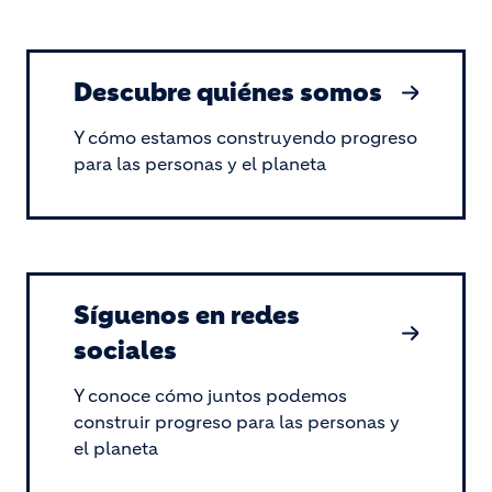
Descubre quiénes somos
Y cómo estamos construyendo progreso
para las personas y el planeta
Síguenos en redes
sociales
Y conoce cómo juntos podemos
construir progreso para las personas y
el planeta