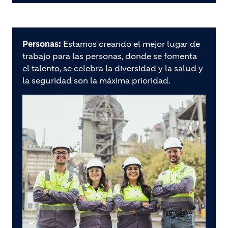
Personas:
Estamos creando el mejor lugar de
trabajo para las personas, donde se fomenta
el talento, se celebra la diversidad y la salud y
la seguridad son la máxima prioridad.
Image