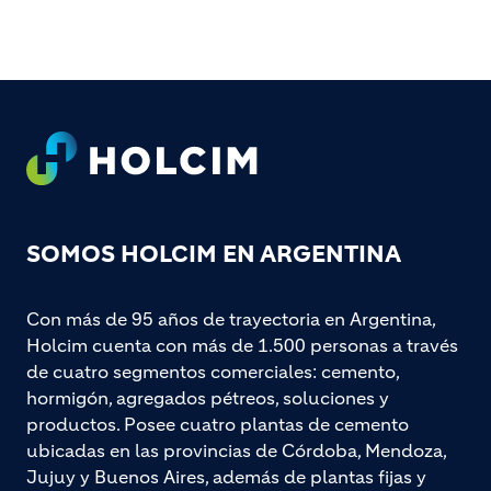
Footer
SOMOS HOLCIM EN ARGENTINA
Con más de 95 años de trayectoria en Argentina,
Holcim cuenta con más de 1.500 personas a través
de cuatro segmentos comerciales: cemento,
hormigón, agregados pétreos, soluciones y
productos. Posee cuatro plantas de cemento
ubicadas en las provincias de Córdoba, Mendoza,
Jujuy y Buenos Aires, además de plantas fijas y