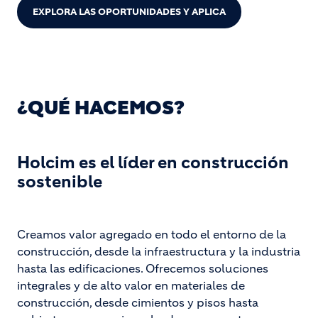
EXPLORA LAS OPORTUNIDADES Y APLICA
¿QUÉ HACEMOS?
Holcim es el líder en construcción
sostenible
Creamos valor agregado en todo el entorno de la
construcción, desde la infraestructura y la industria
hasta las edificaciones. Ofrecemos soluciones
integrales y de alto valor en materiales de
construcción, desde cimientos y pisos hasta