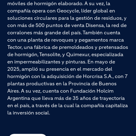
móviles de hormigón elaborado. A su vez, la
compañía opera con Geocycle, líder global en
soluciones circulares para la gestión de residuos, y
con más de 500 puntos de venta Disensa, la red de
corralones más grande del país. También cuenta
con una planta de revoques y pegamentos marca
Tector, una fábrica de premoldeados y pretensados
de hormigón, Tensolite, y Quimexur, especializada
en impermeabilizantes y pinturas. En mayo de
2025, amplió su presencia en el mercado del
hormigón con la adquisición de Horcrisa S.A., con 7
plantas productivas en la Provincia de Buenos
Aires. A su vez, cuenta con Fundación Holcim
Argentina que lleva más de 35 años de trayectoria
en el país, a través de la cual la compañía capitaliza
la inversión social.