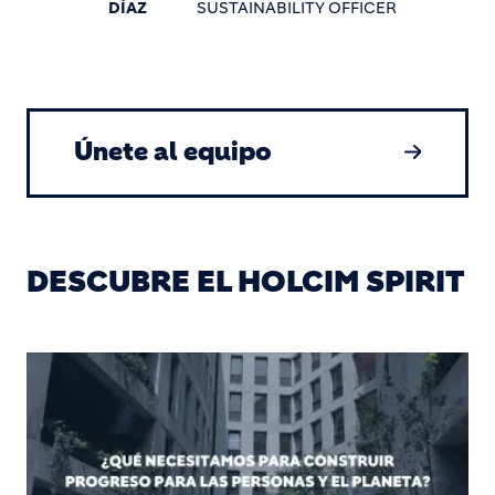
DÍAZ
SUSTAINABILITY OFFICER
Únete al equipo
DESCUBRE EL HOLCIM SPIRIT