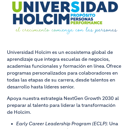
Universidad Holcim es un ecosistema global de
aprendizaje que integra escuelas de negocios,
academias funcionales y formación en línea. Ofrece
programas personalizados para colaboradores en
todas las etapas de su carrera, desde talentos en
desarrollo hasta líderes senior.
Apoya nuestra estrategia NextGen Growth 2030 al
preparar al talento para liderar la transformación
de Holcim.
Early Career Leadership Program (ECLP):
Una