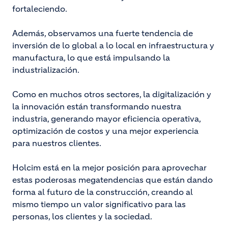
fortaleciendo.
Además, observamos una fuerte tendencia de
inversión de lo global a lo local en infraestructura y
manufactura, lo que está impulsando la
industrialización.
Como en muchos otros sectores, la digitalización y
la innovación están transformando nuestra
industria, generando mayor eficiencia operativa,
optimización de costos y una mejor experiencia
para nuestros clientes.
Holcim está en la mejor posición para aprovechar
estas poderosas megatendencias que están dando
forma al futuro de la construcción, creando al
mismo tiempo un valor significativo para las
personas, los clientes y la sociedad.