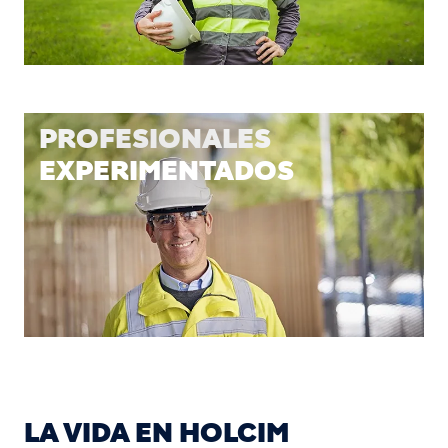
PROFESIONALES
EXPERIMENTADOS
LA VIDA EN HOLCIM