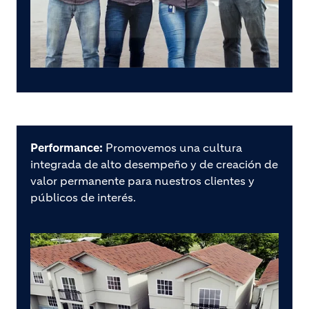
Performance:
Promovemos una cultura
integrada de alto desempeño y de creación de
valor permanente para nuestros clientes y
públicos de interés.
Image