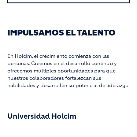
IMPULSAMOS EL TALENTO
En Holcim, el crecimiento comienza con las
personas. Creemos en el desarrollo continuo y
ofrecemos múltiples oportunidades para que
nuestros colaboradores fortalezcan sus
habilidades y desarrollen su potencial de liderazgo.
Universidad Holcim