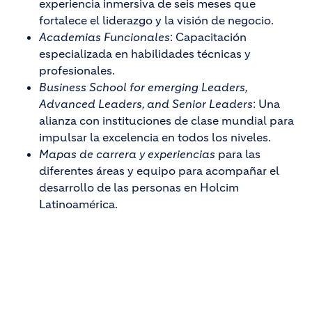
experiencia inmersiva de seis meses que
fortalece el liderazgo y la visión de negocio.
Academias Funcionales
: Capacitación
especializada en habilidades técnicas y
profesionales.
Business School for emerging Leaders,
Advanced Leaders, and Senior Leaders
: Una
alianza con instituciones de clase mundial para
impulsar la excelencia en todos los niveles.
Mapas de carrera y experiencias
para las
diferentes áreas y equipo para acompañar el
desarrollo de las personas en Holcim
Latinoamérica.