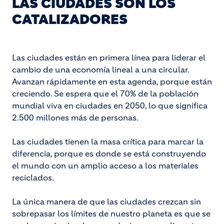
LAS CIUDADES SON LOS
CATALIZADORES
Las ciudades están en primera línea para liderar el
cambio de una economía lineal a una circular.
Avanzan rápidamente en esta agenda, porque están
creciendo. Se espera que el 70% de la población
mundial viva en ciudades en 2050, lo que significa
2.500 millones más de personas.
Las ciudades tienen la masa crítica para marcar la
diferencia, porque es donde se está construyendo
el mundo con un amplio acceso a los materiales
reciclados.
La única manera de que las ciudades crezcan sin
sobrepasar los límites de nuestro planeta es que se