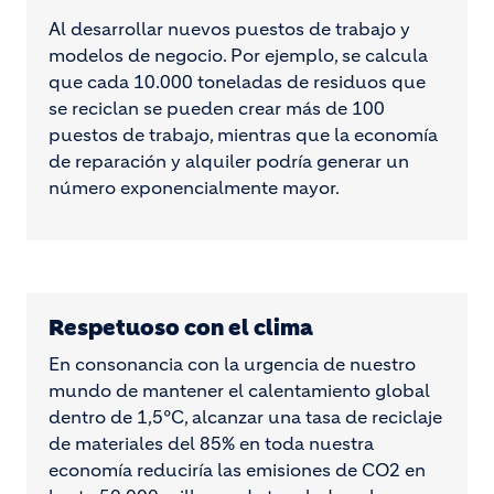
Al desarrollar nuevos puestos de trabajo y
modelos de negocio. Por ejemplo, se calcula
que cada 10.000 toneladas de residuos que
se reciclan se pueden crear más de 100
puestos de trabajo, mientras que la economía
de reparación y alquiler podría generar un
número exponencialmente mayor.
Respetuoso con el clima
En consonancia con la urgencia de nuestro
mundo de mantener el calentamiento global
dentro de 1,5°C, alcanzar una tasa de reciclaje
de materiales del 85% en toda nuestra
economía reduciría las emisiones de CO2 en