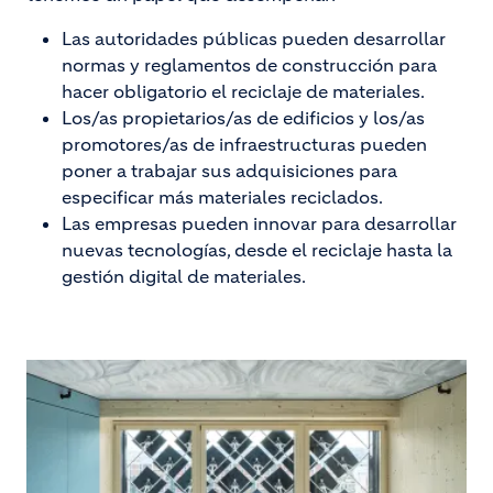
Las autoridades públicas pueden desarrollar
normas y reglamentos de construcción para
hacer obligatorio el reciclaje de materiales.
Los/as propietarios/as de edificios y los/as
promotores/as de infraestructuras pueden
poner a trabajar sus adquisiciones para
especificar más materiales reciclados.
Las empresas pueden innovar para desarrollar
nuevas tecnologías, desde el reciclaje hasta la
gestión digital de materiales.