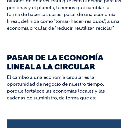
billones de dólares. Para que esto funcione para las
personas y el planeta, tenemos que cambiar la
forma de hacer las cosas: pasar de una economía
lineal, definida como "tomar-hacer-residuos", a una
economía circular, de "reducir-reutilizar-reciclar".
PASAR DE LA ECONOMÍA
LINEAL A LA CIRCULAR
El cambio a una economía circular es la
oportunidad de negocio de nuestro tiempo,
porque fortalece las economías locales y las
cadenas de suministro, de forma que es: