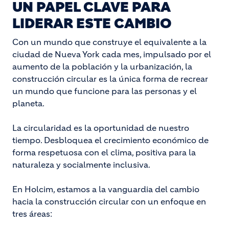
UN PAPEL CLAVE PARA
LIDERAR ESTE CAMBIO
Con un mundo que construye el equivalente a la
ciudad de Nueva York cada mes, impulsado por el
aumento de la población y la urbanización, la
construcción circular es la única forma de recrear
un mundo que funcione para las personas y el
planeta.
La circularidad es la oportunidad de nuestro
tiempo. Desbloquea el crecimiento económico de
forma respetuosa con el clima, positiva para la
naturaleza y socialmente inclusiva.
En Holcim, estamos a la vanguardia del cambio
hacia la construcción circular con un enfoque en
tres áreas: