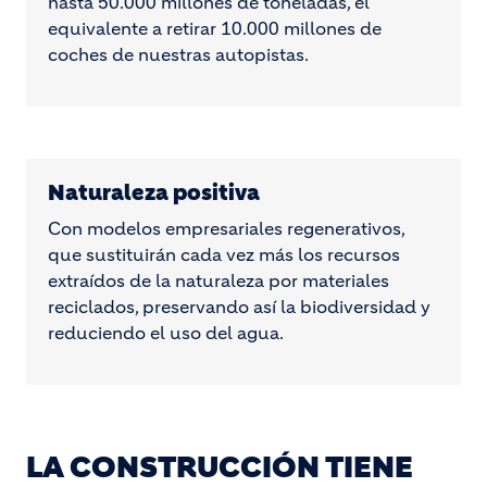
hasta 50.000 millones de toneladas, el
equivalente a retirar 10.000 millones de
coches de nuestras autopistas.
Naturaleza positiva
Con modelos empresariales regenerativos,
que sustituirán cada vez más los recursos
extraídos de la naturaleza por materiales
reciclados, preservando así la biodiversidad y
reduciendo el uso del agua.
LA CONSTRUCCIÓN TIENE