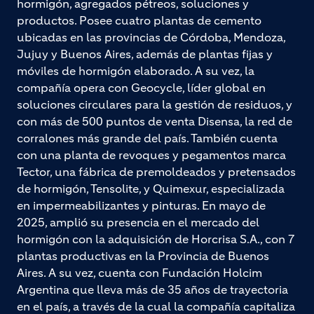
hormigón, agregados pétreos, soluciones y
productos. Posee cuatro plantas de cemento
ubicadas en las provincias de Córdoba, Mendoza,
Jujuy y Buenos Aires, además de plantas fijas y
móviles de hormigón elaborado. A su vez, la
compañía opera con Geocycle, líder global en
soluciones circulares para la gestión de residuos, y
con más de 500 puntos de venta Disensa, la red de
corralones más grande del país. También cuenta
con una planta de revoques y pegamentos marca
Tector, una fábrica de premoldeados y pretensados
de hormigón, Tensolite, y Quimexur, especializada
en impermeabilizantes y pinturas. En mayo de
2025, amplió su presencia en el mercado del
hormigón con la adquisición de Horcrisa S.A., con 7
plantas productivas en la Provincia de Buenos
Aires. A su vez, cuenta con Fundación Holcim
Argentina que lleva más de 35 años de trayectoria
en el país, a través de la cual la compañía capitaliza