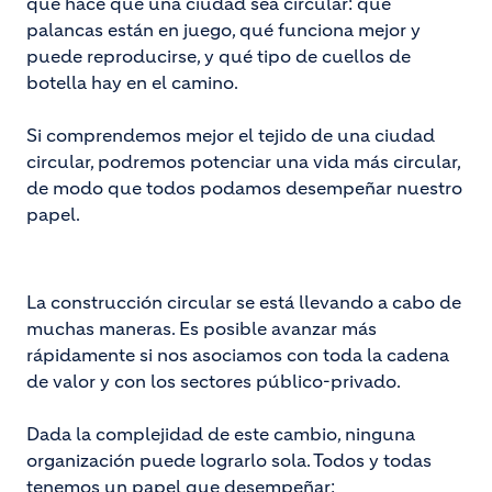
que hace que una ciudad sea circular: qué
palancas están en juego, qué funciona mejor y
puede reproducirse, y qué tipo de cuellos de
botella hay en el camino.
Si comprendemos mejor el tejido de una ciudad
circular, podremos potenciar una vida más circular,
de modo que todos podamos desempeñar nuestro
papel.
La construcción circular se está llevando a cabo de
muchas maneras. Es posible avanzar más
rápidamente si nos asociamos con toda la cadena
de valor y con los sectores público-privado.
Dada la complejidad de este cambio, ninguna
organización puede lograrlo sola. Todos y todas
tenemos un papel que desempeñar: