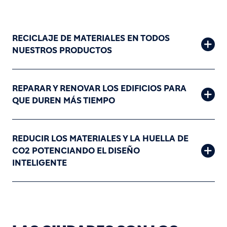
RECICLAJE DE MATERIALES EN TODOS
NUESTROS PRODUCTOS
REPARAR Y RENOVAR LOS EDIFICIOS PARA
QUE DUREN MÁS TIEMPO
REDUCIR LOS MATERIALES Y LA HUELLA DE
CO2 POTENCIANDO EL DISEÑO
INTELIGENTE