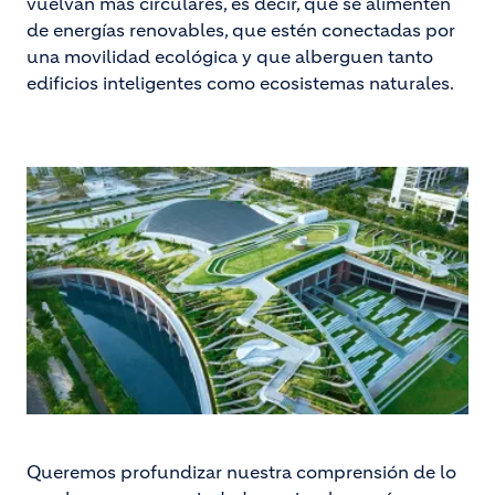
vuelvan más circulares, es decir, que se alimenten
de energías renovables, que estén conectadas por
una movilidad ecológica y que alberguen tanto
edificios inteligentes como ecosistemas naturales.
Queremos profundizar nuestra comprensión de lo