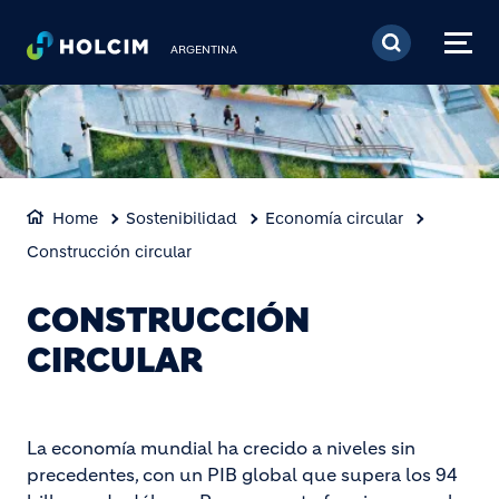
Pasar al contenido prin
ARGENTINA
Home
Sostenibilidad
Economía circular
Construcción circular
CONSTRUCCIÓN
CIRCULAR
La economía mundial ha crecido a niveles sin
precedentes, con un PIB global que supera los 94