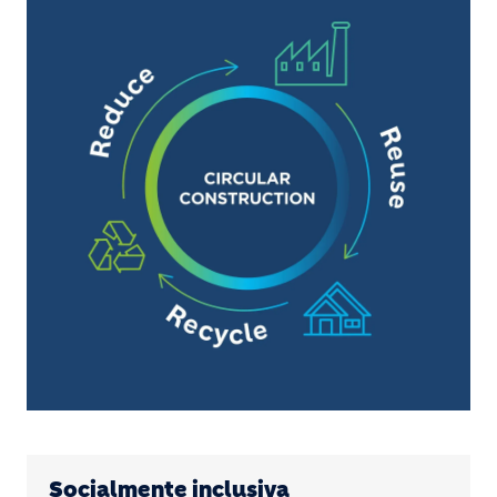
Socialmente inclusiva