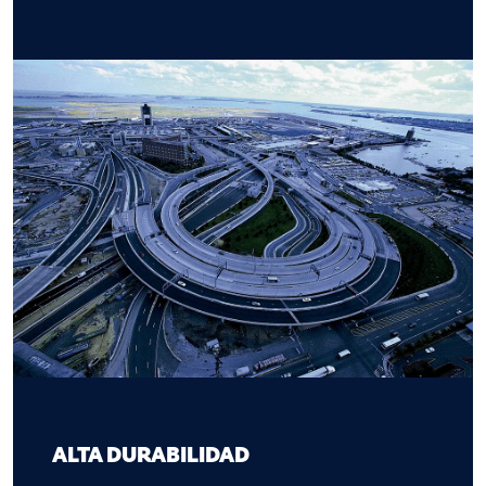
ALTA DURABILIDAD