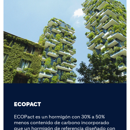
ECOPACT
ECOPact es un hormigón con 30% a 50%
menos contenido de carbono incorporado
que un hormigón de referencia diseñado con