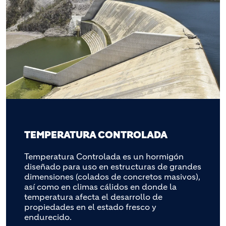
TEMPERATURA CONTROLADA
Temperatura Controlada es un hormigón
diseñado para uso en estructuras de grandes
dimensiones (colados de concretos masivos),
así como en climas cálidos en donde la
temperatura afecta el desarrollo de
propiedades en el estado fresco y
endurecido.