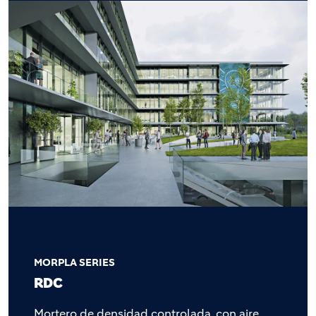
MORPLA SERIES
RDC
Mortero de densidad controlada, con aire