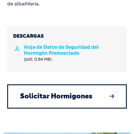
de albañilería.
DESCARGAS
Hoja de Datos de Seguridad del
Hormigón Premezclado
(pdf, 0.84 MB)
Solicitar Hormigones