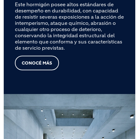
Este hormigón posee altos estándares de
desempeño en durabilidad, con capacidad
de resistir severas exposiciones a la acción de
intemperismo, ataque químico, abrasión o
cualquier otro proceso de deterioro,
conservando la integridad estructural del
elemento que conforma y sus características
de servicio previstas.
CONOCÉ MÁS