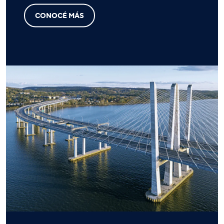
CONOCÉ MÁS