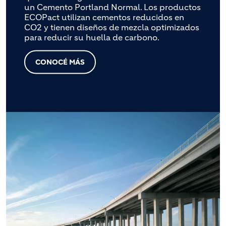
un Cemento Portland Normal. Los productos
ECOPact utilizan cementos reducidos en
CO2 y tienen diseños de mezcla optimizados
para reducir su huella de carbono.
CONOCÉ MÁS