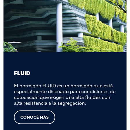
FLUID
El hormigón FLUID es un hormigón que está
especialmente diseñado para condiciones de
colocación que exigen una alta fluidez con
alta resistencia a la segregación.
CONOCÉ MÁS