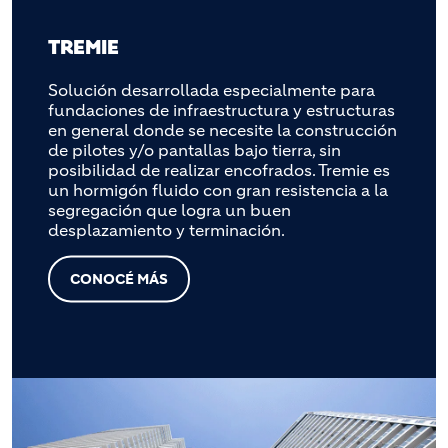
TREMIE
Solución desarrollada especialmente para
fundaciones de infraestructura y estructuras
en general donde se necesite la construcción
de pilotes y/o pantallas bajo tierra, sin
posibilidad de realizar encofrados. Tremie es
un hormigón fluido con gran resistencia a la
segregación que logra un buen
desplazamiento y terminación.
CONOCÉ MÁS