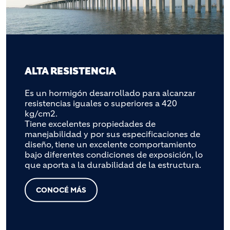
ALTA RESISTENCIA
Es un hormigón desarrollado para alcanzar
resistencias iguales o superiores a 420
kg/cm2.
Tiene excelentes propiedades de
manejabilidad y por sus especificaciones de
diseño, tiene un excelente comportamiento
bajo diferentes condiciones de exposición, lo
que aporta a la durabilidad de la estructura.
CONOCÉ MÁS