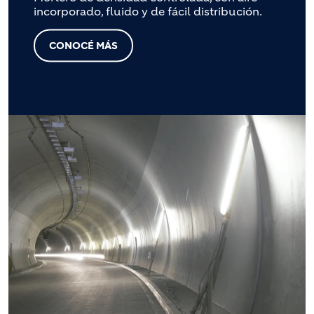
incorporado, fluido y de fácil distribución.
CONOCÉ MÁS