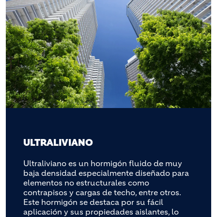
ULTRALIVIANO
Ultraliviano es un hormigón fluido de muy
baja densidad especialmente diseñado para
elementos no estructurales como
contrapisos y cargas de techo, entre otros.
Este hormigón se destaca por su fácil
aplicación y sus propiedades aislantes, lo