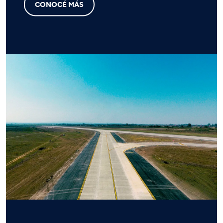
CONOCÉ MÁS