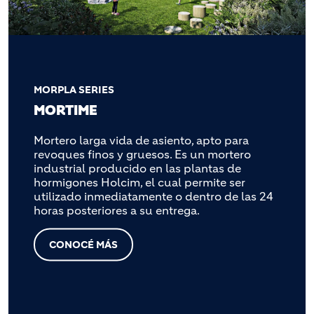
MORPLA SERIES
MORTIME
Mortero larga vida de asiento, apto para
revoques finos y gruesos. Es un mortero
industrial producido en las plantas de
hormigones Holcim, el cual permite ser
utilizado inmediatamente o dentro de las 24
horas posteriores a su entrega.
CONOCÉ MÁS