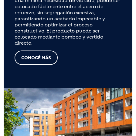
una mínima necesidad de vibrado, puede ser
colocado fácilmente entre el acero de
refuerzo, sin segregación excesiva,
garantizando un acabado impecable y
permitiendo optimizar el proceso
constructivo. El producto puede ser
colocado mediante bombeo y vertido
directo.
CONOCÉ MÁS