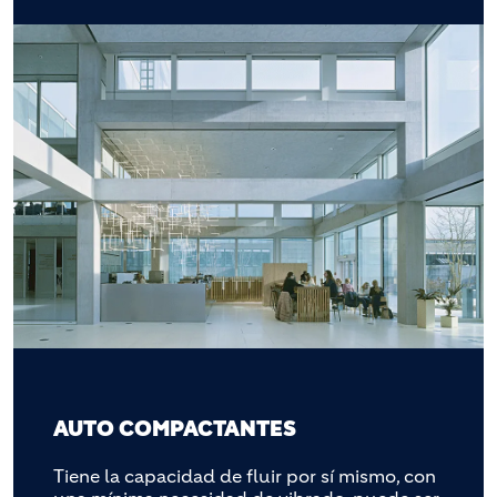
AUTO COMPACTANTES
Tiene la capacidad de fluir por sí mismo, con