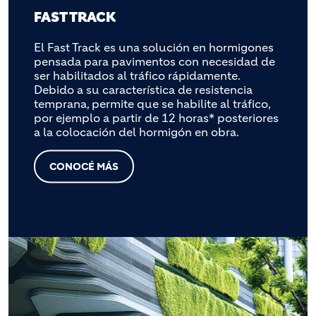
FAST TRACK
El Fast Track es una solución en hormigones
pensada para pavimentos con necesidad de
ser habilitados al tráfico rápidamente.
Debido a su característica de resistencia
temprana, permite que se habilite al tráfico,
por ejemplo a partir de 12 horas* posteriores
a la colocación del hormigón en obra.
CONOCÉ MÁS