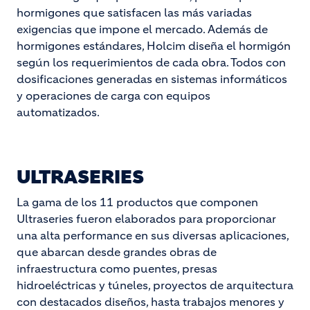
hormigones que satisfacen las más variadas
exigencias que impone el mercado.
Además de
hormigones estándares, Holcim diseña el hormigón
según los requerimientos de cada obra.
Todos con
dosificaciones generadas en sistemas informáticos
y operaciones de carga con equipos
automatizados.
ULTRASERIES
La gama de los 11 productos que componen
Ultraseries fueron elaborados para proporcionar
una alta performance en sus diversas aplicaciones,
que abarcan desde grandes obras de
infraestructura como puentes, presas
hidroeléctricas y túneles, proyectos de arquitectura
con destacados diseños, hasta trabajos menores y