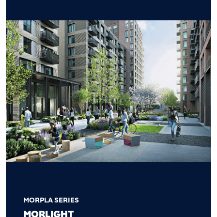
MORPLA SERIES
MORLIGHT