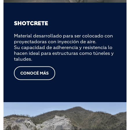
SHOTCRETE
Material desarrollado para ser colocado con
proyectadoras con inyección de aire.
Su capacidad de adherencia y resistencia lo
hacen ideal para estructuras como túneles y
taludes.
CONOCÉ MÁS