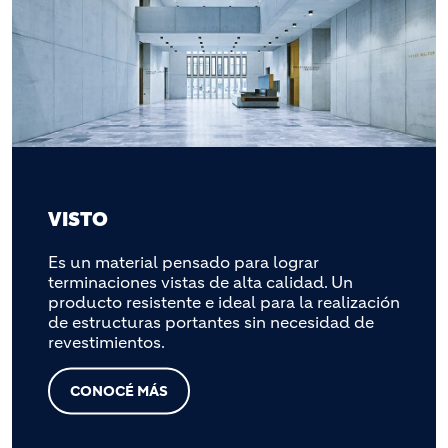
VISTO
Es un material pensado para lograr
terminaciones vistas de alta calidad. Un
producto resistente e ideal para la realización
de estructuras portantes sin necesidad de
revestimientos.
CONOCÉ MÁS