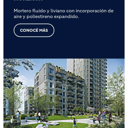
Mortero fluido y liviano con incorporación de
aire y poliestireno expandido.
CONOCÉ MÁS