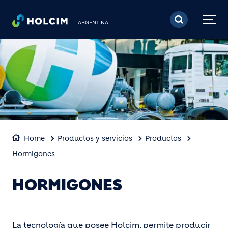
Pasar al contenido prin
ARGENTINA
Home
Productos y servicios
Productos
Hormigones
HORMIGONES
La tecnología que posee Holcim, permite producir