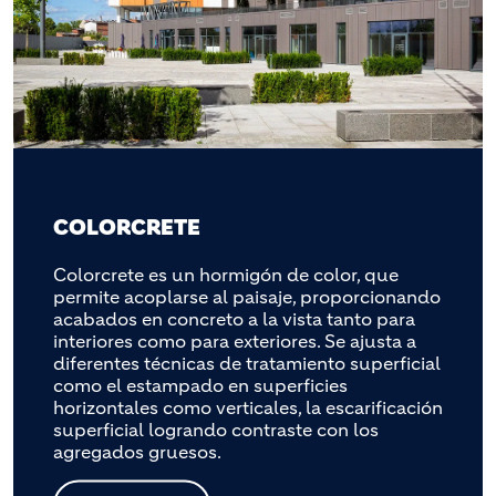
COLORCRETE
Colorcrete es un hormigón de color, que
permite acoplarse al paisaje, proporcionando
acabados en concreto a la vista tanto para
interiores como para exteriores. Se ajusta a
diferentes técnicas de tratamiento superficial
como el estampado en superficies
horizontales como verticales, la escarificación
superficial logrando contraste con los
agregados gruesos.