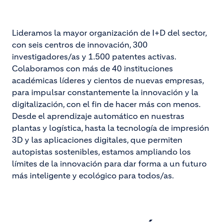
Lideramos la mayor organización de I+D del sector,
con seis centros de innovación, 300
investigadores/as y 1.500 patentes activas.
Colaboramos con más de 40 instituciones
académicas líderes y cientos de nuevas empresas,
para impulsar constantemente la innovación y la
digitalización, con el fin de hacer más con menos.
Desde el aprendizaje automático en nuestras
plantas y logística, hasta la tecnología de impresión
3D y las aplicaciones digitales, que permiten
autopistas sostenibles, estamos ampliando los
límites de la innovación para dar forma a un futuro
más inteligente y ecológico para todos/as.