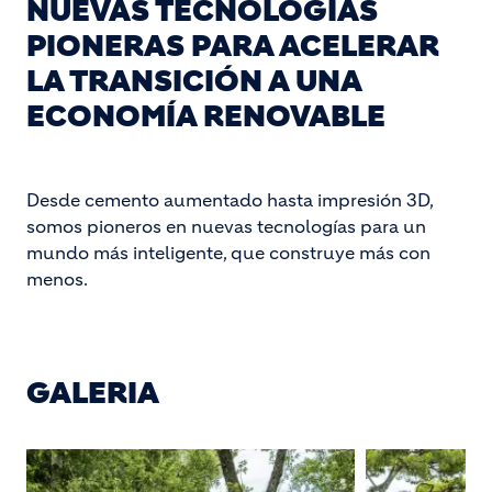
NUEVAS TECNOLOGÍAS
PIONERAS PARA ACELERAR
LA TRANSICIÓN A UNA
ECONOMÍA RENOVABLE
Desde cemento aumentado hasta impresión 3D,
somos pioneros en nuevas tecnologías para un
mundo más inteligente, que construye más con
menos.
GALERIA