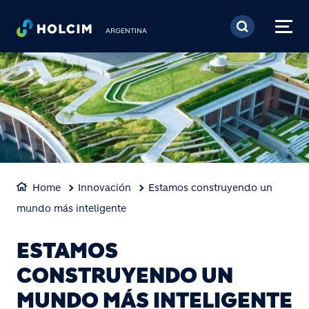
Pasar al contenido prin
ARGENTINA
Home
Innovación
Estamos construyendo un
mundo más inteligente
ESTAMOS
CONSTRUYENDO UN
MUNDO MÁS INTELIGENTE