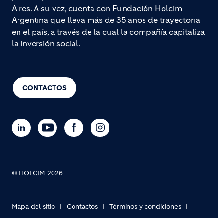
Aires. A su vez, cuenta con Fundación Holcim
Argentina que lleva más de 35 años de trayectoria
en el país, a través de la cual la compañía capitaliza
la inversión social.
CONTACTOS
© HOLCIM 2026
Mapa del sitio
Contactos
Términos y condiciones