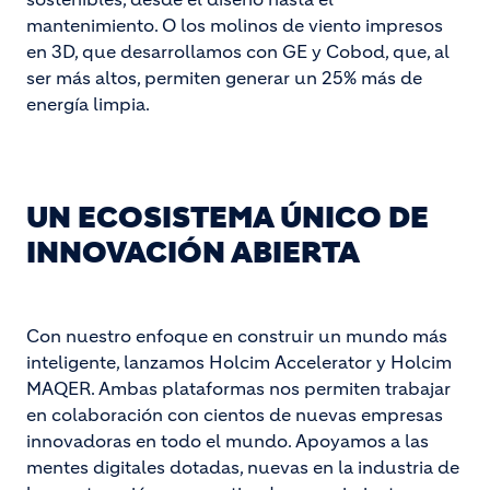
mantenimiento. O los molinos de viento impresos
en 3D, que desarrollamos con GE y Cobod, que, al
ser más altos, permiten generar un 25% más de
energía limpia.
UN ECOSISTEMA ÚNICO DE
INNOVACIÓN ABIERTA
Con nuestro enfoque en construir un mundo más
inteligente, lanzamos Holcim Accelerator y Holcim
MAQER. Ambas plataformas nos permiten trabajar
en colaboración con cientos de nuevas empresas
innovadoras en todo el mundo. Apoyamos a las
mentes digitales dotadas, nuevas en la industria de