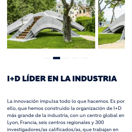
I+D LÍDER EN LA INDUSTRIA
La innovación impulsa todo lo que hacemos. Es por
ello, que hemos construido la organización de I+D
más grande de la industria, con un centro global en
Lyon, Francia, seis centros regionales y 300
investigadores/as calificados/as, que trabajan en