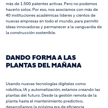
más de 1.500 patentes activas. Pero no podemos
hacerlo solos. Por eso, nos asociamos con más de
40 instituciones académicas líderes y cientos de
nuevas empresas en todo el mundo, para permitir
ideas innovadoras y permanecer a la vanguardia de
la construcción sostenible.
DANDO FORMA A LAS
PLANTAS DEL MAÑANA
Usando nuevas tecnologías digitales como
robótica, IA y automatización, estamos creando las
plantas del futuro. Desde la gestión remota de la
planta hasta el mantenimiento predictivo,
desarrollamos la próxima era de eficiencia