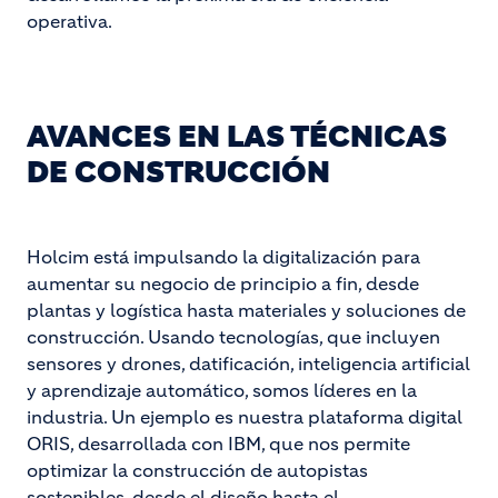
operativa.
AVANCES EN LAS TÉCNICAS
DE CONSTRUCCIÓN
Holcim está impulsando la digitalización para
aumentar su negocio de principio a fin, desde
plantas y logística hasta materiales y soluciones de
construcción. Usando tecnologías, que incluyen
sensores y drones, datificación, inteligencia artificial
y aprendizaje automático, somos líderes en la
industria. Un ejemplo es nuestra plataforma digital
ORIS, desarrollada con IBM, que nos permite
optimizar la construcción de autopistas
sostenibles, desde el diseño hasta el