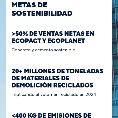
METAS DE
SOSTENIBILIDAD
>50% DE VENTAS NETAS EN
ECOPACT Y ECOPLANET
Concreto y cemento sostenible
20+ MILLONES DE TONELADAS
DE MATERIALES DE
DEMOLICIÓN RECICLADOS
Triplicando el volumen reciclado en 2024
<400 KG DE EMISIONES DE