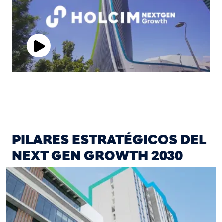
Play
Video
PILARES ESTRATÉGICOS DEL
NEXT GEN GROWTH 2030