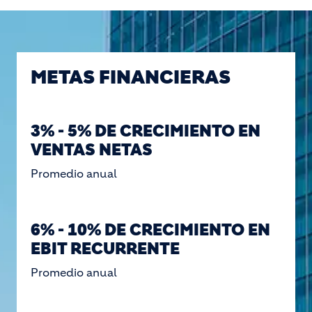
METAS FINANCIERAS
3% - 5% DE CRECIMIENTO EN
VENTAS NETAS
Promedio anual
6% - 10% DE CRECIMIENTO EN
EBIT RECURRENTE
Promedio anual