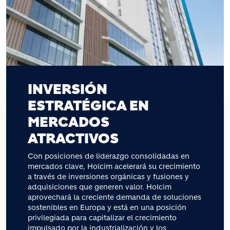
INVERSIÓN
ESTRATÉGICA EN
MERCADOS
ATRACTIVOS
Con posiciones de liderazgo consolidadas en
mercados clave, Holcim acelerará su crecimiento
a través de inversiones orgánicas y fusiones y
adquisiciones que generen valor. Holcim
aprovechará la creciente demanda de soluciones
sostenibles en Europa y está en una posición
privilegiada para capitalizar el crecimiento
impulsado por la industrialización y los