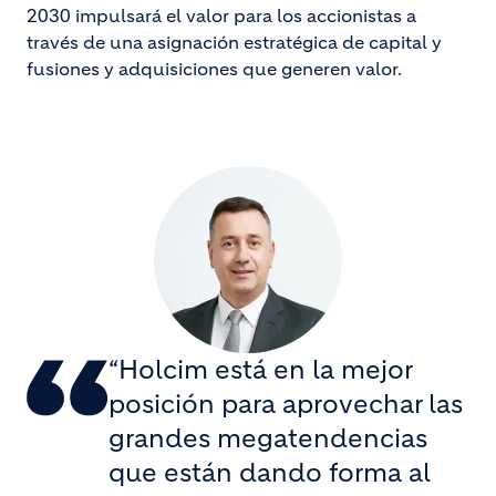
2030 impulsará el valor para los accionistas a
través de una asignación estratégica de capital y
fusiones y adquisiciones que generen valor.
“Holcim está en la mejor
posición para aprovechar las
grandes megatendencias
que están dando forma al