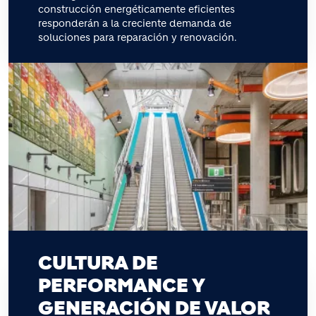
construcción energéticamente eficientes
responderán a la creciente demanda de
soluciones para reparación y renovación.
CULTURA DE
PERFORMANCE Y
GENERACIÓN DE VALOR