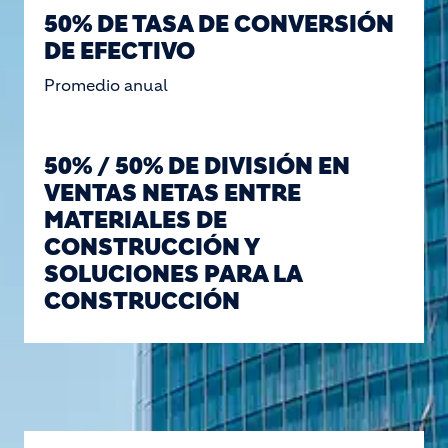
50% DE TASA DE CONVERSIÓN
DE EFECTIVO
Promedio anual
50% / 50% DE DIVISIÓN EN
VENTAS NETAS ENTRE
MATERIALES DE
CONSTRUCCIÓN Y
SOLUCIONES PARA LA
CONSTRUCCIÓN