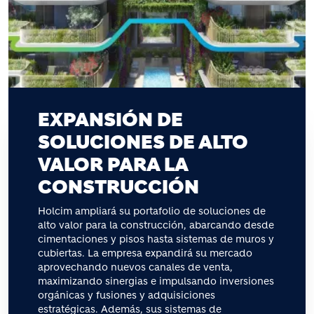
EXPANSIÓN DE
SOLUCIONES DE ALTO
VALOR PARA LA
CONSTRUCCIÓN
Holcim ampliará su portafolio de soluciones de
alto valor para la construcción, abarcando desde
cimentaciones y pisos hasta sistemas de muros y
cubiertas. La empresa expandirá su mercado
aprovechando nuevos canales de venta,
maximizando sinergias e impulsando inversiones
orgánicas y fusiones y adquisiciones
estratégicas. Además, sus sistemas de