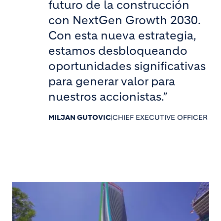
futuro de la construcción
con NextGen Growth 2030.
Con esta nueva estrategia,
estamos desbloqueando
oportunidades significativas
para generar valor para
nuestros accionistas.”
MILJAN GUTOVIC
|
CHIEF EXECUTIVE OFFICER