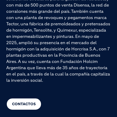
con más de 500 puntos de venta Disensa, la red de
corralones más grande del país. También cuenta
con una planta de revoques y pegamentos marca
Tector, una fábrica de premoldeados y pretensados
de hormigón, Tensolite, y Quimexur, especializada
en impermeabilizantes y pinturas. En mayo de
2025, amplió su presencia en el mercado del
hormigón con la adquisición de Horcrisa S.A., con 7
plantas productivas en la Provincia de Buenos
Aires. A su vez, cuenta con Fundación Holcim
Argentina que lleva más de 35 años de trayectoria
en el país, a través de la cual la compañía capitaliza
la inversión social.
CONTACTOS