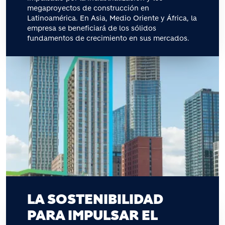
megaproyectos de construcción en
Latinoamérica. En Asia, Medio Oriente y África, la
empresa se beneficiará de los sólidos
fundamentos de crecimiento en sus mercados.
LA SOSTENIBILIDAD
PARA IMPULSAR EL