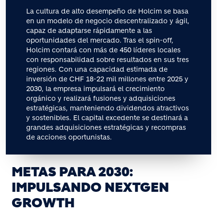
La cultura de alto desempeño de Holcim se basa
en un modelo de negocio descentralizado y ágil,
capaz de adaptarse rápidamente a las
oportunidades del mercado. Tras el spin-off,
Holcim contará con más de 450 líderes locales
con responsabilidad sobre resultados en sus tres
regiones. Con una capacidad estimada de
inversión de CHF 18-22 mil millones entre 2025 y
2030, la empresa impulsará el crecimiento
orgánico y realizará fusiones y adquisiciones
estratégicas, manteniendo dividendos atractivos
y sostenibles. El capital excedente se destinará a
grandes adquisiciones estratégicas y recompras
de acciones oportunistas.
METAS PARA 2030:
IMPULSANDO NEXTGEN
GROWTH