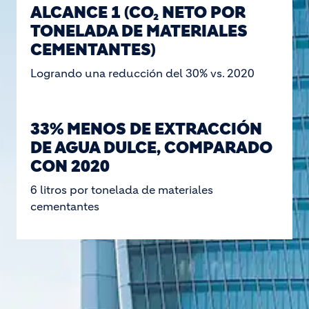
ALCANCE 1 (CO₂ NETO POR
TONELADA DE MATERIALES
CEMENTANTES)
Logrando una reducción del 30% vs. 2020
33% MENOS DE EXTRACCIÓN
DE AGUA DULCE, COMPARADO
CON 2020
6 litros por tonelada de materiales
cementantes