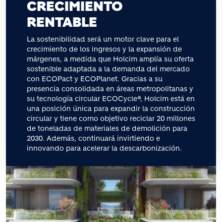
CRECIMIENTO
RENTABLE
La sostenibilidad será un motor clave para el
crecimiento de los ingresos y la expansión de
márgenes, a medida que Holcim amplía su oferta
sostenible adaptada a la demanda del mercado
con ECOPact y ECOPlanet. Gracias a su
presencia consolidada en áreas metropolitanas y
su tecnología circular ECOCycle®, Holcim está en
una posición única para expandir la construcción
circular y tiene como objetivo reciclar 20 millones
de toneladas de materiales de demolición para
2030. Además, continuará invirtiendo e
innovando para acelerar la descarbonización.