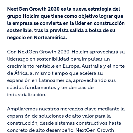
NextGen Growth 2030 es la nueva estrategia del
grupo Holcim que tiene como objetivo lograr que
la empresa se convierta en la líder en construcción
sostenible, tras la prevista salida a bolsa de su
negocio en Norteamérica.
Con NextGen Growth 2030, Holcim aprovechará su
liderazgo en sostenibilidad para impulsar un
crecimiento rentable en Europa, Australia y el norte
de África, al mismo tiempo que acelera su
expansión en Latinoamérica, aprovechando sus
sólidos fundamentos y tendencias de
industrialización.
Ampliaremos nuestros mercados clave mediante la
expansión de soluciones de alto valor para la
construcción, desde sistemas constructivos hasta
concreto de alto desempeño. NextGen Growth