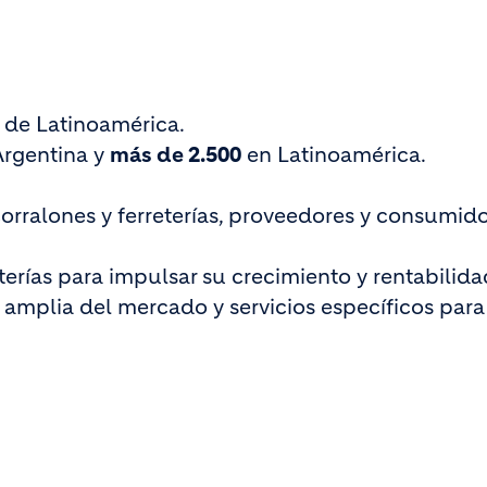
 de Latinoamérica.
rgentina y
más de 2.500
en Latinoamérica.
orralones y ferreterías, proveedores y consumido
erías para impulsar su crecimiento y rentabilida
amplia del mercado y servicios específicos par