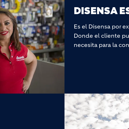
DISENSA 
Es el Disensa por ex
Donde el cliente pu
necesita para la co