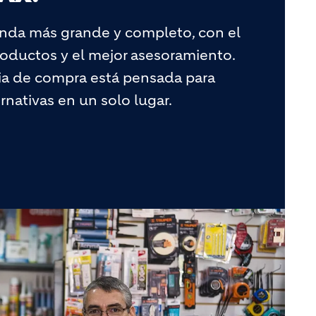
enda más grande y completo, con el
oductos y el mejor asesoramiento.
ia de compra está pensada para
rnativas en un solo lugar.