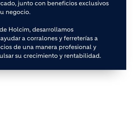
cado, junto con beneficios exclusivos
tu negocio.
 de Holcim, desarrollamos
ayudar a corralones y ferreterías a
ocios de una manera profesional y
ulsar su crecimiento y rentabilidad.