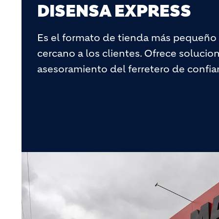
DISENSA EXPRESS
Es el formato de tienda más pequeño 
cercano a los clientes. Ofrece solucion
asesoramiento del ferretero de confian