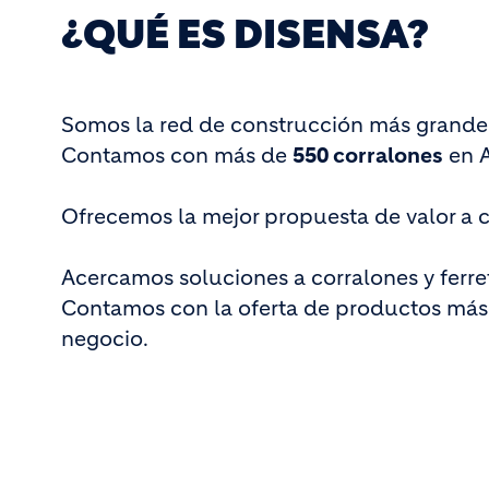
¿QUÉ ES DISENSA?
Somos la red de construcción más grande
Contamos con más de
550 corralones
en A
Ofrecemos la mejor propuesta de valor a c
Acercamos soluciones a corralones y ferret
Contamos con la oferta de productos más 
negocio.