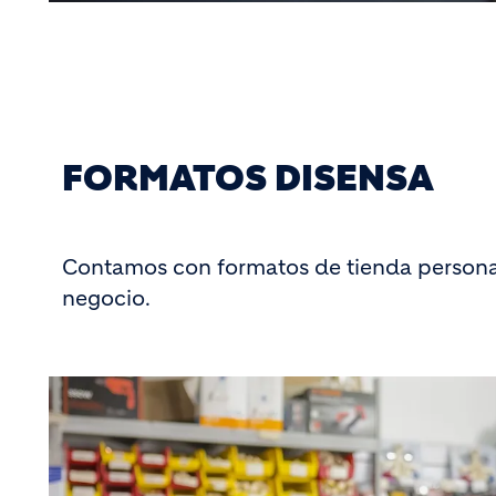
FORMATOS DISENSA
Contamos con formatos de tienda persona
negocio.