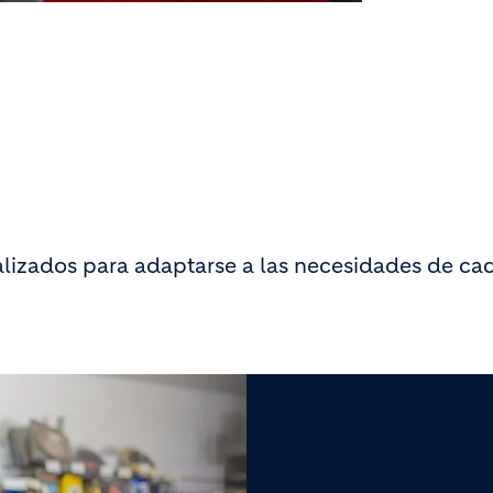
lizados para adaptarse a las necesidades de ca