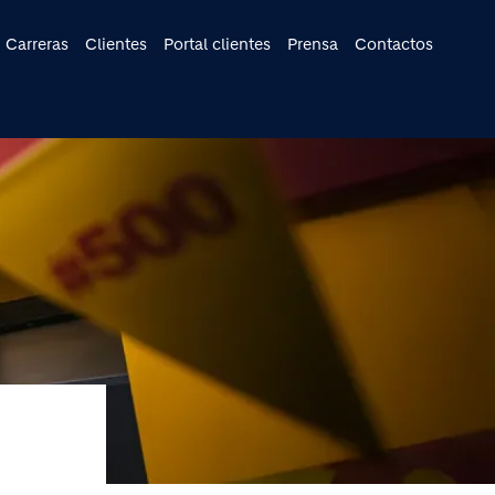
cipal
Carreras
Clientes
Portal clientes
Prensa
Contactos