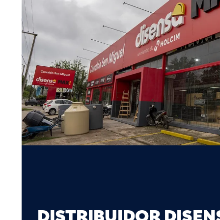
DISTRIBUIDOR DISEN