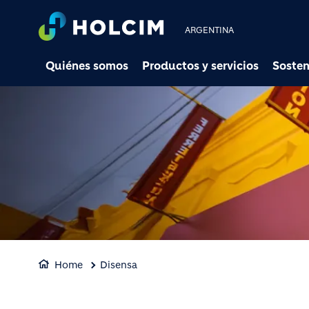
ARGENTINA
Quiénes somos
Productos y servicios
Sosten
Home
Disensa