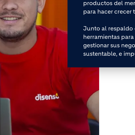
productos del mer
para hacer crecer 
Junto al respaldo
herramientas para 
gestionar sus neg
sustentable, e imp