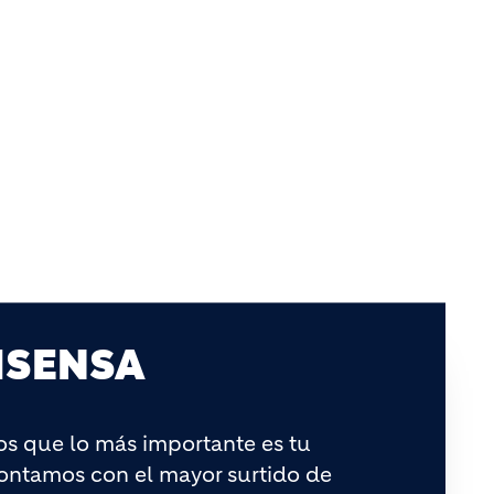
ISENSA
s que lo más importante es tu
contamos con el mayor surtido de