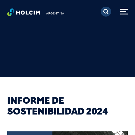
Pasar al contenido prin
ARGENTINA
INFORME DE
SOSTENIBILIDAD 2024