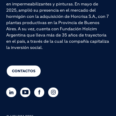
en impermeabilizantes y pinturas. En mayo de
2025, amplió su presencia en el mercado del
hormigón con la adquisición de Horcrisa S.A., con 7
plantas productivas en la Provincia de Buenos
Aires. A su vez, cuenta con Fundación Holcim
Argentina que lleva más de 35 años de trayectoria
en el país, a través de la cual la compañía capitaliza
la inversión social.
CONTACTOS