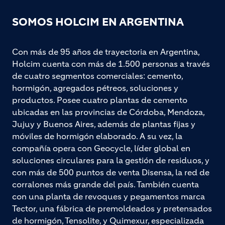
SOMOS HOLCIM EN ARGENTINA
Con más de 95 años de trayectoria en Argentina,
Holcim cuenta con más de 1.500 personas a través
de cuatro segmentos comerciales: cemento,
hormigón, agregados pétreos, soluciones y
productos. Posee cuatro plantas de cemento
ubicadas en las provincias de Córdoba, Mendoza,
Jujuy y Buenos Aires, además de plantas fijas y
móviles de hormigón elaborado. A su vez, la
compañía opera con Geocycle, líder global en
soluciones circulares para la gestión de residuos, y
con más de 500 puntos de venta Disensa, la red de
corralones más grande del país. También cuenta
con una planta de revoques y pegamentos marca
Tector, una fábrica de premoldeados y pretensados
de hormigón, Tensolite, y Quimexur, especializada