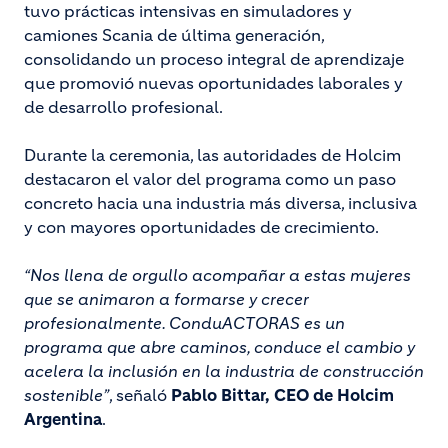
tuvo prácticas intensivas en simuladores y
camiones Scania de última generación,
consolidando un proceso integral de aprendizaje
que promovió nuevas oportunidades laborales y
de desarrollo profesional.
Durante la ceremonia, las autoridades de Holcim
destacaron el valor del programa como un paso
concreto hacia una industria más diversa, inclusiva
y con mayores oportunidades de crecimiento.
“Nos llena de orgullo acompañar a estas mujeres
que se animaron a formarse y crecer
profesionalmente. ConduACTORAS es un
programa que abre caminos, conduce el cambio y
acelera la inclusión en la industria de construcción
sostenible”
, señaló
Pablo Bittar, CEO de Holcim
Argentina
.