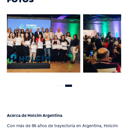
Acerca de Holcim Argentina
Con más de 95 años de trayectoria en Argentina, Holcim