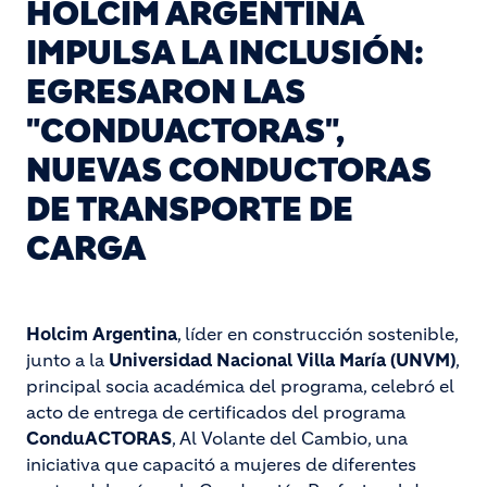
HOLCIM ARGENTINA
IMPULSA LA INCLUSIÓN:
EGRESARON LAS
"CONDUACTORAS",
NUEVAS CONDUCTORAS
DE TRANSPORTE DE
CARGA
Holcim Argentina
, líder en construcción sostenible,
junto a la
Universidad Nacional Villa María (UNVM)
,
principal socia académica del programa, celebró el
acto de entrega de certificados del programa
ConduACTORAS
, Al Volante del Cambio, una
iniciativa que capacitó a mujeres de diferentes