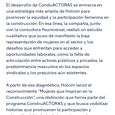
El desarrollo de ConduACTORAS se enmarca en
una estrategia más amplia de Holcim para
promover la equidad y la participación femenina en
la construcción. En esa línea, la compañía, junto
con la consultora Youniversal, realizó un estudio
cualitativo que puso de manifiesto la baja
representación de mujeres en el sector y los
desafíos que enfrentan para acceder a
oportunidades laborales, como la falta de
articulación entre actores públicos y privados, la
predominancia masculina en los espacios
sindicales y los prejuicios aún existentes.
A partir de ese diagnóstico, Holcim lanzó el
reconocimiento “Mujeres que Inspiran en la
Construcción”, una distinción que forma parte del
programa ConstruACTORAS y que busca visibilizar
historias que promueven la participación y