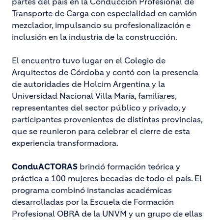
partes del país en la Conducción Profesional de
Transporte de Carga con especialidad en camión
mezclador, impulsando su profesionalización e
inclusión en la industria de la construcción.
El encuentro tuvo lugar en el Colegio de
Arquitectos de Córdoba y contó con la presencia
de autoridades de Holcim Argentina y la
Universidad Nacional Villa María, familiares,
representantes del sector público y privado, y
participantes provenientes de distintas provincias,
que se reunieron para celebrar el cierre de esta
experiencia transformadora.
ConduACTORAS
brindó formación teórica y
práctica a 100 mujeres becadas de todo el país. El
programa combinó instancias académicas
desarrolladas por la Escuela de Formación
Profesional OBRA de la UNVM y un grupo de ellas