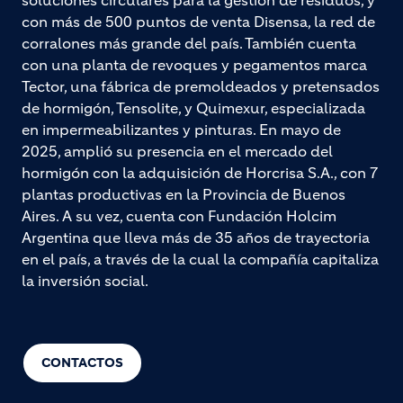
con más de 500 puntos de venta Disensa, la red de
corralones más grande del país. También cuenta
con una planta de revoques y pegamentos marca
Tector, una fábrica de premoldeados y pretensados
de hormigón, Tensolite, y Quimexur, especializada
en impermeabilizantes y pinturas. En mayo de
2025, amplió su presencia en el mercado del
hormigón con la adquisición de Horcrisa S.A., con 7
plantas productivas en la Provincia de Buenos
Aires. A su vez, cuenta con Fundación Holcim
Argentina que lleva más de 35 años de trayectoria
en el país, a través de la cual la compañía capitaliza
la inversión social.
CONTACTOS