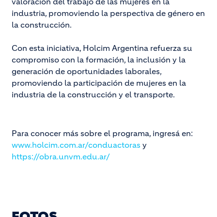
valoración del trabajo de las mujeres en la
industria, promoviendo la perspectiva de género en
la construcción.
Con esta iniciativa, Holcim Argentina refuerza su
compromiso con la formación, la inclusión y la
generación de oportunidades laborales,
promoviendo la participación de mujeres en la
industria de la construcción y el transporte.
Para conocer más sobre el programa, ingresá en:
www.holcim.com.ar/conduactoras
y
https://obra.unvm.edu.ar/
FOTOS