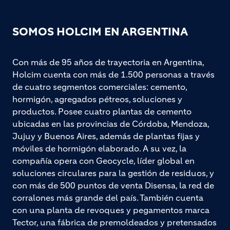
SOMOS HOLCIM EN ARGENTINA
Con más de 95 años de trayectoria en Argentina,
Holcim cuenta con más de 1.500 personas a través
de cuatro segmentos comerciales: cemento,
hormigón, agregados pétreos, soluciones y
productos. Posee cuatro plantas de cemento
ubicadas en las provincias de Córdoba, Mendoza,
Jujuy y Buenos Aires, además de plantas fijas y
móviles de hormigón elaborado. A su vez, la
compañía opera con Geocycle, líder global en
soluciones circulares para la gestión de residuos, y
con más de 500 puntos de venta Disensa, la red de
corralones más grande del país. También cuenta
con una planta de revoques y pegamentos marca
Tector, una fábrica de premoldeados y pretensados