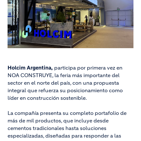
Holcim Argentina,
participa por primera vez en
NOA CONSTRUYE, la feria más importante del
sector en el norte del país, con una propuesta
integral que refuerza su posicionamiento como
líder en construcción sostenible.
La compañía presenta su completo portafolio de
más de mil productos, que incluye desde
cementos tradicionales hasta soluciones
especializadas, diseñadas para responder a las