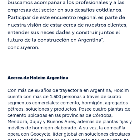
buscamos acompañar a los profesionales y a las
empresas del sector en sus desafíos cotidianos.
Participar de este encuentro regional es parte de
nuestra visión de estar cerca de nuestros clientes,
entender sus necesidades y construir juntos el
futuro de la construcción en Argentina”,
concluyeron.
Acerca de Holcim Argentina
Con más de 95 años de trayectoria en Argentina, Holcim
cuenta con más de 1.500 personas a través de cuatro
segmentos comerciales: cemento, hormigón, agregados
pétreos, soluciones y productos. Posee cuatro plantas de
cemento ubicadas en las provincias de Córdoba,
Mendoza, Jujuy y Buenos Aires, además de plantas fijas y
móviles de hormigón elaborado. A su vez, la compañía
opera con Geocycle, líder global en soluciones circulares