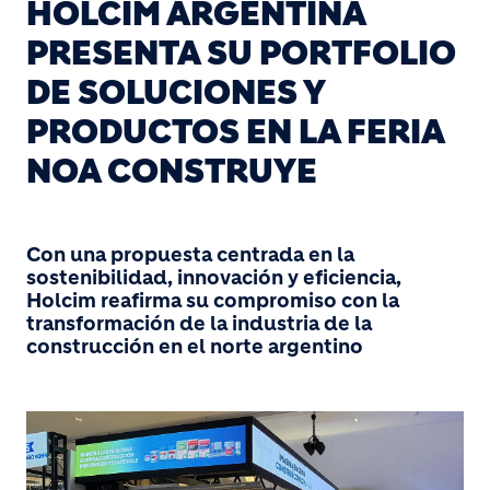
HOLCIM ARGENTINA
PRESENTA SU PORTFOLIO
DE SOLUCIONES Y
PRODUCTOS EN LA FERIA
NOA CONSTRUYE
Con una propuesta centrada en la
sostenibilidad, innovación y eficiencia,
Holcim reafirma su compromiso con la
transformación de la industria de la
construcción en el norte argentino