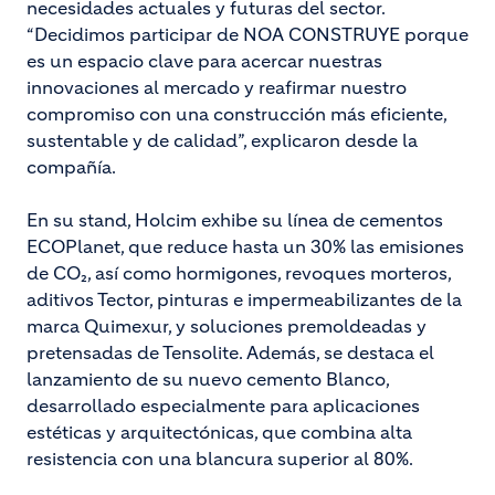
necesidades actuales y futuras del sector.
“Decidimos participar de NOA CONSTRUYE porque
es un espacio clave para acercar nuestras
innovaciones al mercado y reafirmar nuestro
compromiso con una construcción más eficiente,
sustentable y de calidad”, explicaron desde la
compañía.
En su stand, Holcim exhibe su línea de cementos
ECOPlanet, que reduce hasta un 30% las emisiones
de CO₂, así como hormigones, revoques morteros,
aditivos Tector, pinturas e impermeabilizantes de la
marca Quimexur, y soluciones premoldeadas y
pretensadas de Tensolite. Además, se destaca el
lanzamiento de su nuevo cemento Blanco,
desarrollado especialmente para aplicaciones
estéticas y arquitectónicas, que combina alta
resistencia con una blancura superior al 80%.