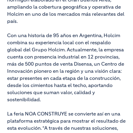
ampliando la cobertura geográfica y operativa de
Holcim en uno de los mercados más relevantes del
país.
Con una historia de 95 años en Argentina, Holcim
combina su experiencia local con el respaldo
global del Grupo Holcim. Actualmente, la empresa
cuenta con presencia industrial en 12 provincias,
más de 500 puntos de venta Disensa, un Centro de
Innovación pionero en la región y una visión clara:
estar presentes en cada etapa de la construcción,
desde los cimientos hasta el techo, aportando
soluciones que suman valor, calidad y
sostenibilidad.
La feria NOA CONSTRUYE se convierte así en una
plataforma estratégica para mostrar el resultado de
esta evolución. “A través de nuestras soluciones,