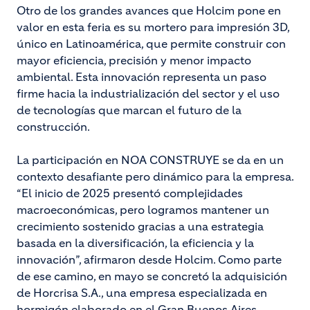
Otro de los grandes avances que Holcim pone en
valor en esta feria es su mortero para impresión 3D,
único en Latinoamérica, que permite construir con
mayor eficiencia, precisión y menor impacto
ambiental. Esta innovación representa un paso
firme hacia la industrialización del sector y el uso
de tecnologías que marcan el futuro de la
construcción.
La participación en NOA CONSTRUYE se da en un
contexto desafiante pero dinámico para la empresa.
“El inicio de 2025 presentó complejidades
macroeconómicas, pero logramos mantener un
crecimiento sostenido gracias a una estrategia
basada en la diversificación, la eficiencia y la
innovación”, afirmaron desde Holcim. Como parte
de ese camino, en mayo se concretó la adquisición
de Horcrisa S.A., una empresa especializada en
hormigón elaborado en el Gran Buenos Aires,