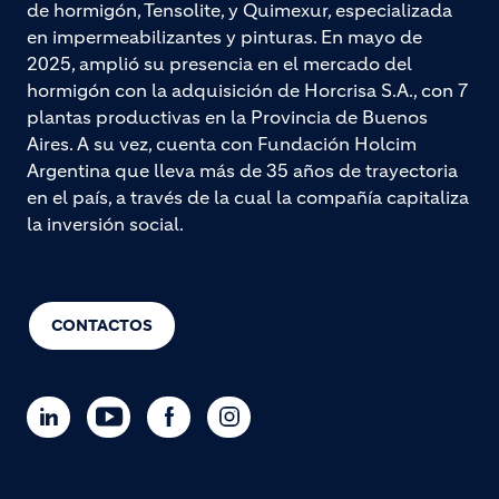
de hormigón, Tensolite, y Quimexur, especializada
en impermeabilizantes y pinturas. En mayo de
2025, amplió su presencia en el mercado del
hormigón con la adquisición de Horcrisa S.A., con 7
plantas productivas en la Provincia de Buenos
Aires. A su vez, cuenta con Fundación Holcim
Argentina que lleva más de 35 años de trayectoria
en el país, a través de la cual la compañía capitaliza
la inversión social.
CONTACTOS