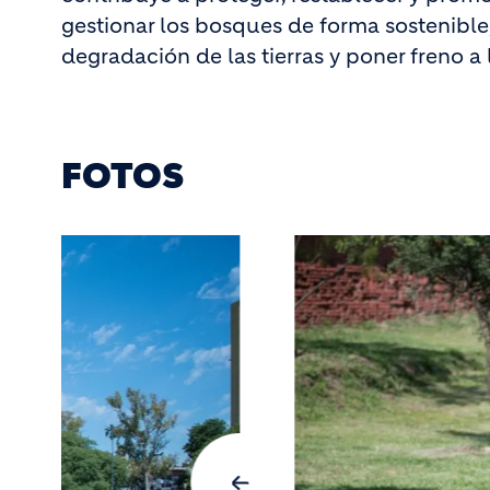
gestionar los bosques de forma sostenible, 
degradación de las tierras y poner freno a 
FOTOS