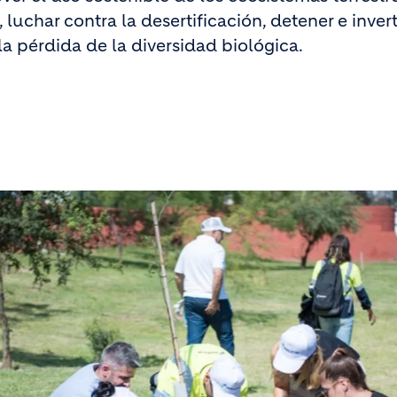
luchar contra la desertificación, detener e inverti
la pérdida de la diversidad biológica.