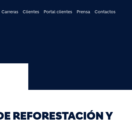
cipal
Carreras
Clientes
Portal clientes
Prensa
Contactos
DE REFORESTACIÓN Y