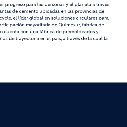
 progreso para las personas y el planeta a través
antas de cemento ubicadas en las provincias de
le, el líder global en soluciones circulares para
articipación mayoritaria de Quimexur, fábrica de
én cuenta con una fábrica de premoldeados y
 de trayectoria en el país, a través de la cual la