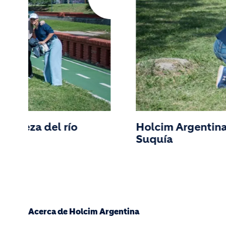
impieza del río
Holcim Argentina 
Suquía
Acerca de Holcim Argentina