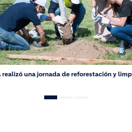
realizó una jornada de reforestación y limpi