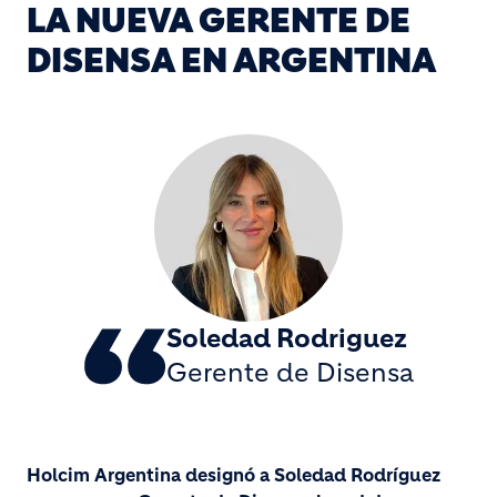
LA NUEVA GERENTE DE
DISENSA EN ARGENTINA
Soledad Rodriguez
Gerente de Disensa
Holcim Argentina designó a Soledad Rodríguez