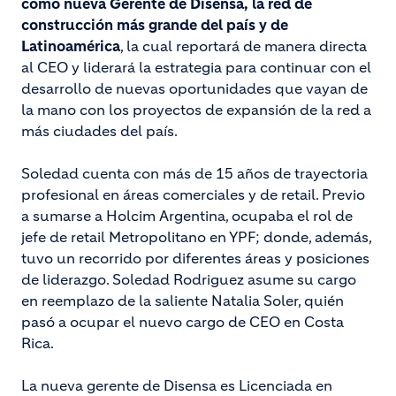
como nueva Gerente de Disensa, la red de
construcción más grande del país y de
Latinoamérica
, la cual reportará de manera directa
al CEO y liderará la estrategia para continuar con el
desarrollo de nuevas oportunidades que vayan de
la mano con los proyectos de expansión de la red a
más ciudades del país.
Soledad cuenta con más de 15 años de
trayectoria
profesional en áreas comerciales y de retail. Previo
a sumarse a Holcim Argentina, ocupaba el rol de
jefe de retail Metropolitano en YPF; donde, además,
tuvo un recorrido por diferentes áreas y posiciones
de liderazgo. Soledad Rodriguez asume su cargo
en reemplazo de la saliente Natalia Soler, quién
pasó a ocupar el nuevo cargo de CEO en Costa
Rica.
La nueva gerente de Disensa es Licenciada en