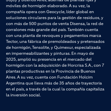
móviles de hormigón elaborado. A su vez, la
compañía opera con Geocycle, líder global en
soluciones circulares para la gestión de residuos, y
con más de 500 puntos de venta Disensa, la red de
corralones más grande del país. También cuenta
con una planta de revoques y pegamentos marca
Tector, una fábrica de premoldeados y pretensados
de hormigón, Tensolite, y Quimexur, especializada
en impermeabilizantes y pinturas. En mayo de
2025, amplió su presencia en el mercado del
hormigón con la adquisición de Horcrisa S.A., con 7
plantas productivas en la Provincia de Buenos
Aires. A su vez, cuenta con Fundación Holcim
Argentina que lleva más de 35 años de trayectoria
en el país, a través de la cual la compañía capitaliza
la inversión social.