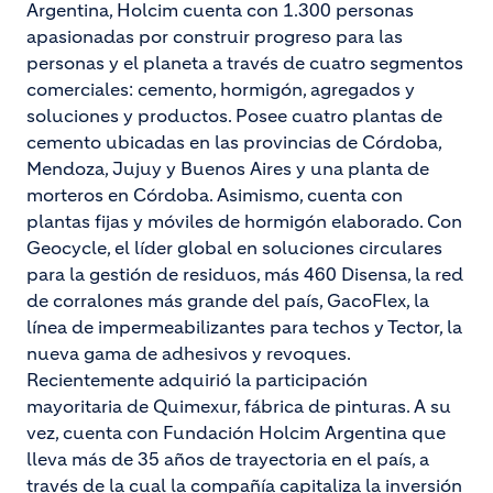
Argentina, Holcim cuenta con 1.300 personas
apasionadas por construir progreso para las
personas y el planeta a través de cuatro segmentos
comerciales: cemento, hormigón, agregados y
soluciones y productos. Posee cuatro plantas de
cemento ubicadas en las provincias de Córdoba,
Mendoza, Jujuy y Buenos Aires y una planta de
morteros en Córdoba. Asimismo, cuenta con
plantas fijas y móviles de hormigón elaborado. Con
Geocycle, el líder global en soluciones circulares
para la gestión de residuos, más 460 Disensa, la red
de corralones más grande del país, GacoFlex, la
línea de impermeabilizantes para techos y Tector, la
nueva gama de adhesivos y revoques.
Recientemente adquirió la participación
mayoritaria de Quimexur, fábrica de pinturas. A su
vez, cuenta con Fundación Holcim Argentina que
lleva más de 35 años de trayectoria en el país, a
través de la cual la compañía capitaliza la inversión