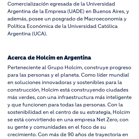
Comercialización egresada de la Universidad
Argentina de la Empresa (UADE) en Buenos Aires, y
además, posee un posgrado de Macroeconomía y
Política Económica de la Universidad Católica
Argentina (UCA).
Acerca de Holcim en Argentina
Perteneciente al Grupo Holcim, construye progreso
para las personas y el planeta. Como líder mundial
en soluciones innovadoras y sostenibles para la
construcción, Holcim está construyendo ciudades
más verdes, con una infraestructura más inteligente
y que funcionen para todas las personas. Con la
sostenibilidad en el centro de su estrategia, Holcim
se está convirtiendo en una empresa Net Zero, con
su gente y comunidades en el foco de su
crecimiento. Con más de 90 años de trayectoria en