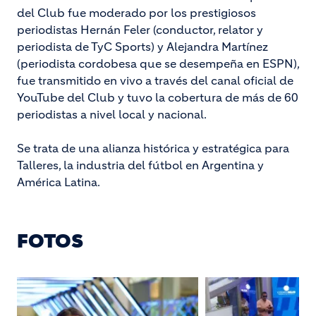
del Club fue moderado por los prestigiosos
periodistas Hernán Feler (conductor, relator y
periodista de TyC Sports) y Alejandra Martínez
(periodista cordobesa que se desempeña en ESPN),
fue transmitido en vivo a través del canal oficial de
YouTube del Club y tuvo la cobertura de más de 60
periodistas a nivel local y nacional.
Se trata de una alianza histórica y estratégica para
Talleres, la industria del fútbol en Argentina y
América Latina.
FOTOS