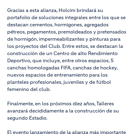
Gracias a esta alianza, Holcim brindará su
portafolio de soluciones integrales entre los que se
destacan cementos, hormigones, agregados
pétreos, pegamentos, premoldeados y pretensados
de hormigón, impermeabilizantes y pinturas para
los proyectos del Club. Entre estos, se destacan la
construcción de un Centro de alto Rendimiento
Deportivo, que incluye, entre otros espacios, 5
canchas homologadas FIFA, canchas de hockey,
nuevos espacios de entrenamiento para los
planteles profesionales, juveniles y de fútbol
femenino del club.
Finalmente, en los próximos diez años, Talleres
avanzará decididamente a la construcción de su
segundo Estadio.
El evento lanzamiento de la alianza más importante