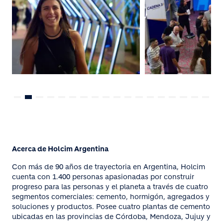
Acerca de Holcim Argentina
Con más de 90 años de trayectoria en Argentina, Holcim
cuenta con 1.400 personas apasionadas por construir
progreso para las personas y el planeta a través de cuatro
segmentos comerciales: cemento, hormigón, agregados y
soluciones y productos. Posee cuatro plantas de cemento
ubicadas en las provincias de Córdoba, Mendoza, Jujuy y