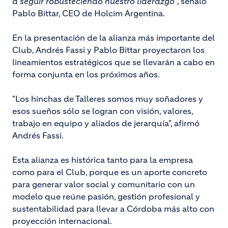
a seguir robusteciendo nuestro liderazgo”
, señaló
Pablo Bittar, CEO de Holcim Argentina.
En la presentación de la alianza más importante del
Club, Andrés Fassi y Pablo Bittar proyectaron los
lineamientos estratégicos que se llevarán a cabo en
forma conjunta en los próximos años.
"Los hinchas de Talleres somos muy soñadores y
esos sueños sólo se logran con visión, valores,
trabajo en equipo y aliados de jerarquía", afirmó
Andrés Fassi.
Esta alianza es histórica tanto para la empresa
como para el Club, porque es un aporte concreto
para generar valor social y comunitario con un
modelo que reúne pasión, gestión profesional y
sustentabilidad para llevar a Córdoba más alto con
proyección internacional.