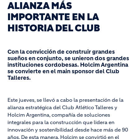
ALIANZA MÁS
IMPORTANTE EN LA
HISTORIA DEL CLUB
Con la convicción de construir grandes
sueños en conjunto, se unieron dos grandes
instituciones cordobesas. Holcim Argentina
se convierte en el main sponsor del Club
Talleres.
Este jueves, se llevó a cabo la presentación de la
alianza estratégica del Club Atlético Talleres y
Holcim Argentina, compañía de soluciones
integrales para la construcción que lidera en
innovación y sostenibilidad desde hace más de 90
años. De esta manera, Holcim se convirtió en el