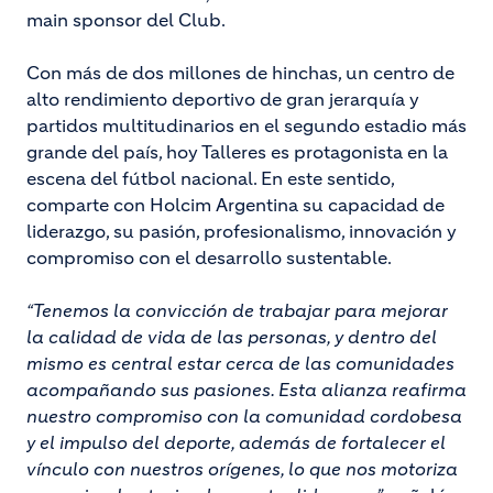
main sponsor del Club.
Con más de dos millones de hinchas, un centro de
alto rendimiento deportivo de gran jerarquía y
partidos multitudinarios en el segundo estadio más
grande del país, hoy Talleres es protagonista en la
escena del fútbol nacional. En este sentido,
comparte con Holcim Argentina su capacidad de
liderazgo, su pasión, profesionalismo, innovación y
compromiso con el desarrollo sustentable.
“Tenemos la convicción de trabajar para mejorar
la calidad de vida de las personas, y dentro del
mismo es central estar cerca de las comunidades
acompañando sus pasiones. Esta alianza reafirma
nuestro compromiso con la comunidad cordobesa
y el impulso del deporte, además de fortalecer el
vínculo con nuestros orígenes, lo que nos motoriza