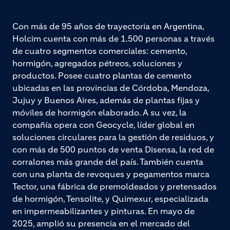
Con más de 95 años de trayectoria en Argentina,
Holcim cuenta con más de 1.500 personas a través
de cuatro segmentos comerciales: cemento,
hormigón, agregados pétreos, soluciones y
productos. Posee cuatro plantas de cemento
ubicadas en las provincias de Córdoba, Mendoza,
Jujuy y Buenos Aires, además de plantas fijas y
móviles de hormigón elaborado. A su vez, la
compañía opera con Geocycle, líder global en
soluciones circulares para la gestión de residuos, y
con más de 500 puntos de venta Disensa, la red de
corralones más grande del país. También cuenta
con una planta de revoques y pegamentos marca
Tector, una fábrica de premoldeados y pretensados
de hormigón, Tensolite, y Quimexur, especializada
en impermeabilizantes y pinturas. En mayo de
2025, amplió su presencia en el mercado del