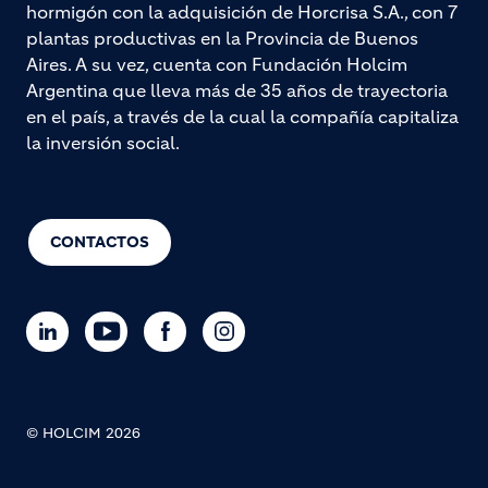
hormigón con la adquisición de Horcrisa S.A., con 7
plantas productivas en la Provincia de Buenos
Aires. A su vez, cuenta con Fundación Holcim
Argentina que lleva más de 35 años de trayectoria
en el país, a través de la cual la compañía capitaliza
la inversión social.
CONTACTOS
© HOLCIM 2026