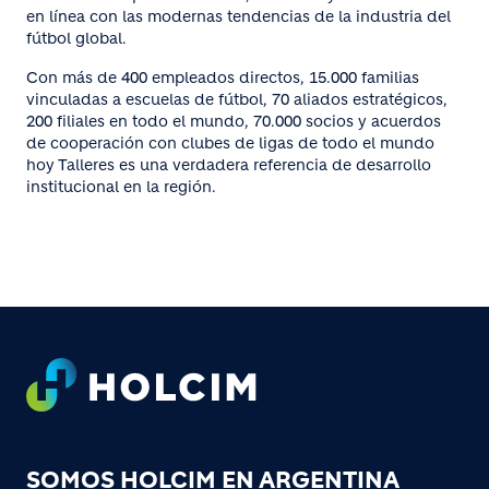
en línea con las modernas tendencias de la industria del
fútbol global.
Con más de 400 empleados directos, 15.000 familias
vinculadas a escuelas de fútbol, 70 aliados estratégicos,
200 filiales en todo el mundo, 70.000 socios y acuerdos
de cooperación con clubes de ligas de todo el mundo
hoy Talleres es una verdadera referencia de desarrollo
institucional en la región.
Footer
SOMOS HOLCIM EN ARGENTINA