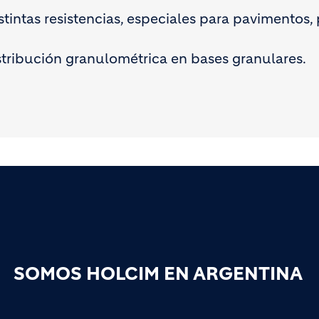
tintas resistencias, especiales para pavimentos, 
tribución granulométrica en bases granulares.
SOMOS HOLCIM EN ARGENTINA