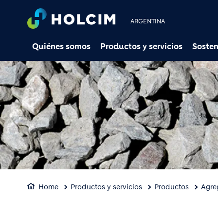
ARGENTINA
Quiénes somos
Productos y servicios
Sosten
Home
Productos y servicios
Productos
Agre