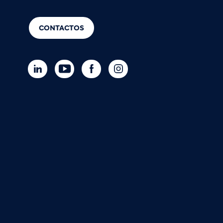
CONTACTOS