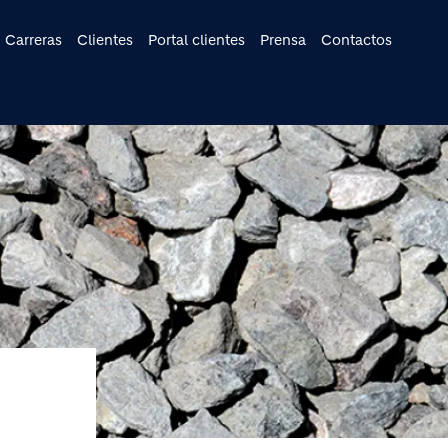
cipal
Carreras
Clientes
Portal clientes
Prensa
Contactos