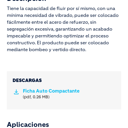
Tiene la capacidad de fluir por sí mismo, con una
mínima necesidad de vibrado, puede ser colocado
fácilmente entre el acero de refuerzo, sin
segregación excesiva, garantizando un acabado
impecable y permitiendo optimizar el proceso
constructivo. El producto puede ser colocado
mediante bombeo y vertido directo.
DESCARGAS
Ficha Auto Compactante
(pdf, 0.26 MB)
Aplicaciones