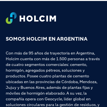
Footer
SOMOS HOLCIM EN ARGENTINA
Con más de 95 años de trayectoria en Argentina,
Holcim cuenta con más de 1.500 personas a través
de cuatro segmentos comerciales: cemento,
hormigón, agregados pétreos, soluciones y
productos. Posee cuatro plantas de cemento
ubicadas en las provincias de Córdoba, Mendoza,
Jujuy y Buenos Aires, además de plantas fijas y
móviles de hormigón elaborado. A su vez, la
compañía opera con Geocycle, líder global en
soluciones circulares para la gestión de residuos, y