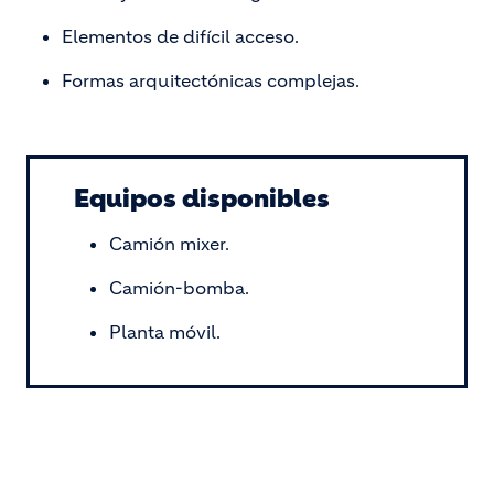
Elementos de difícil acceso.
Formas arquitectónicas complejas.
Equipos disponibles
Camión mixer.
Camión-bomba.
Planta móvil.