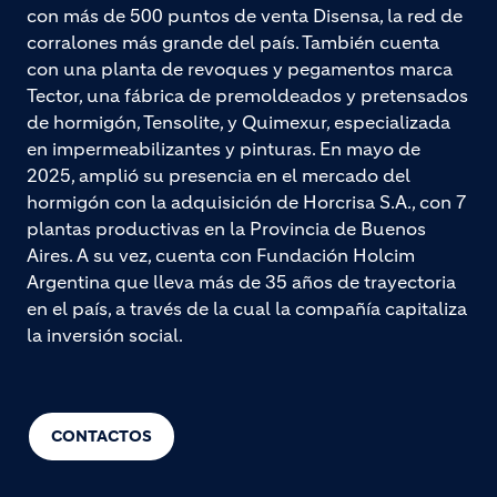
con más de 500 puntos de venta Disensa, la red de
corralones más grande del país. También cuenta
con una planta de revoques y pegamentos marca
Tector, una fábrica de premoldeados y pretensados
de hormigón, Tensolite, y Quimexur, especializada
en impermeabilizantes y pinturas. En mayo de
2025, amplió su presencia en el mercado del
hormigón con la adquisición de Horcrisa S.A., con 7
plantas productivas en la Provincia de Buenos
Aires. A su vez, cuenta con Fundación Holcim
Argentina que lleva más de 35 años de trayectoria
en el país, a través de la cual la compañía capitaliza
la inversión social.
CONTACTOS