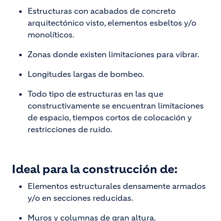
Estructuras con acabados de concreto
arquitectónico visto, elementos esbeltos y/o
monolíticos.
Zonas donde existen limitaciones para vibrar.
Longitudes largas de bombeo.
Todo tipo de estructuras en las que
constructivamente se encuentran limitaciones
de espacio, tiempos cortos de colocación y
restricciones de ruido.
Ideal para la construcción de:
Elementos estructurales densamente armados
y/o en secciones reducidas.
Muros y columnas de gran altura.