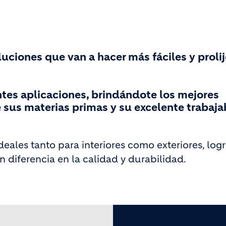
uciones que van a hacer más fáciles y prolij
tes aplicaciones, brindándote los mejores
e sus materias primas y su excelente trabaja
deales tanto para interiores como exteriores, lo
diferencia en la calidad y durabilidad.