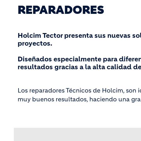
REPARADORES
Holcim Tector presenta sus nuevas sol
proyectos.
Diseñados especialmente para diferen
resultados gracias a la alta calidad d
Los reparadores Técnicos de Holcim, son i
muy buenos resultados, haciendo una gran 