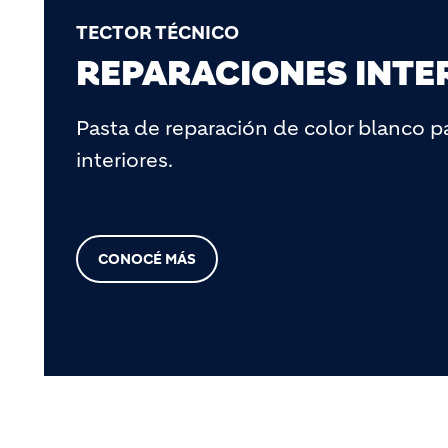
TECTOR TÉCNICO
REPARACIONES INTER
Pasta de reparación de color blanco p
interiores.
CONOCÉ MÁS