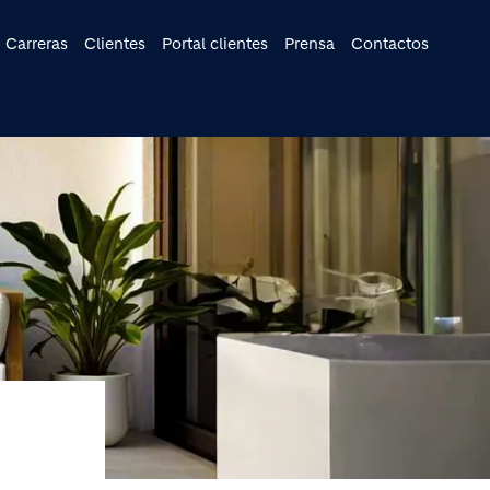
cipal
Carreras
Clientes
Portal clientes
Prensa
Contactos