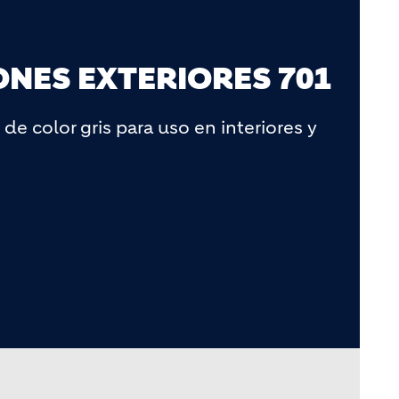
NES EXTERIORES 701
de color gris para uso en interiores y